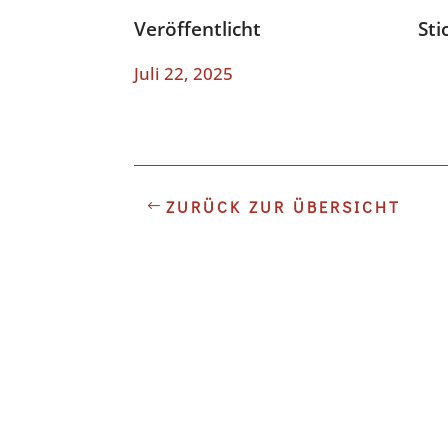
Veröffentlicht
Sti
Juli 22, 2025
ZURÜCK ZUR ÜBERSICHT