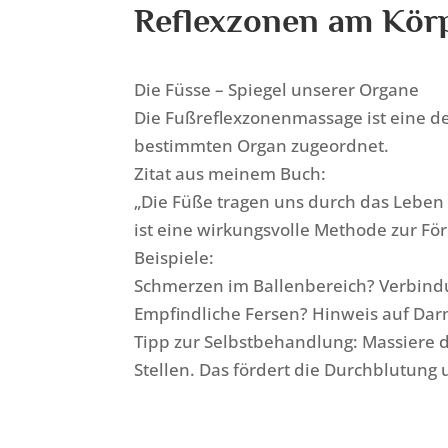
Reflexzonen am Körp
Die Füsse – Spiegel unserer Organe
Die Fußreflexzonenmassage ist eine d
bestimmten Organ zugeordnet.
Zitat aus meinem Buch:
„Die Füße tragen uns durch das Leben
ist eine wirkungsvolle Methode zur Fö
Beispiele:
Schmerzen im Ballenbereich? Verbin
Empfindliche Fersen? Hinweis auf Da
Tipp zur Selbstbehandlung: Massiere
Stellen. Das fördert die Durchblutung 