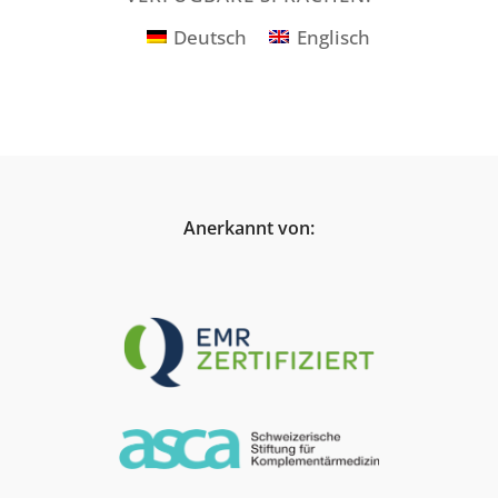
Deutsch
Englisch
Anerkannt von: