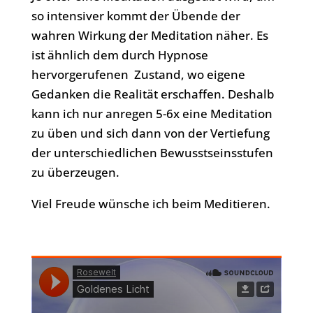
so intensiver kommt der Übende der
wahren Wirkung der Meditation näher. Es
ist ähnlich dem durch Hypnose
hervorgerufenen Zustand, wo eigene
Gedanken die Realität erschaffen. Deshalb
kann ich nur anregen 5-6x eine Meditation
zu üben und sich dann von der Vertiefung
der unterschiedlichen Bewusstseinsstufen
zu überzeugen.
Viel Freude wünsche ich beim Meditieren.