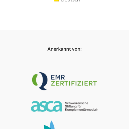
Anerkannt von: