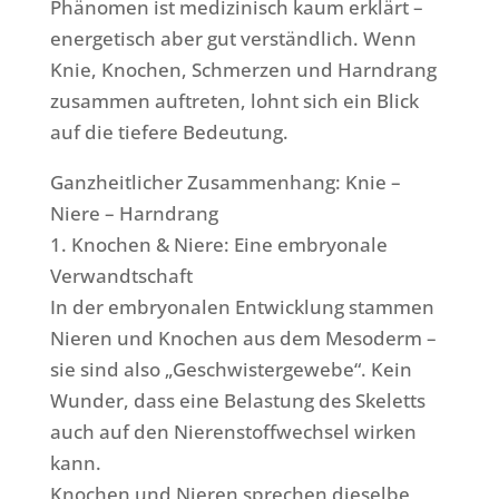
Phänomen ist medizinisch kaum erklärt –
energetisch aber gut verständlich. Wenn
Knie, Knochen, Schmerzen und Harndrang
zusammen auftreten, lohnt sich ein Blick
auf die tiefere Bedeutung.
Ganzheitlicher Zusammenhang: Knie –
Niere – Harndrang
1. Knochen & Niere: Eine embryonale
Verwandtschaft
In der embryonalen Entwicklung stammen
Nieren und Knochen aus dem Mesoderm –
sie sind also „Geschwistergewebe“. Kein
Wunder, dass eine Belastung des Skeletts
auch auf den Nierenstoffwechsel wirken
kann.
Knochen und Nieren sprechen dieselbe