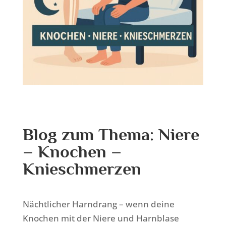
Blog zum Thema: Niere
– Knochen –
Knieschmerzen
Nächtlicher Harndrang – wenn deine
Knochen mit der Niere und Harnblase