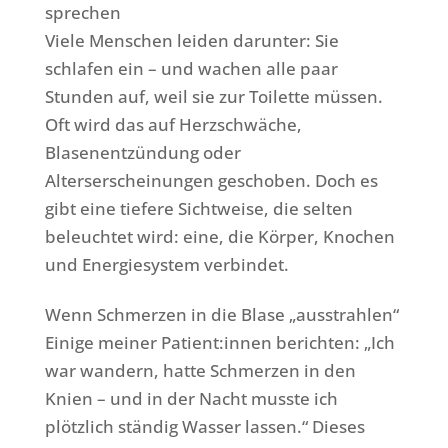
sprechen
Viele Menschen leiden darunter: Sie
schlafen ein – und wachen alle paar
Stunden auf, weil sie zur Toilette müssen.
Oft wird das auf Herzschwäche,
Blasenentzündung oder
Alterserscheinungen geschoben. Doch es
gibt eine tiefere Sichtweise, die selten
beleuchtet wird: eine, die Körper, Knochen
und Energiesystem verbindet.
Wenn Schmerzen in die Blase „ausstrahlen“
Einige meiner Patient:innen berichten: „Ich
war wandern, hatte Schmerzen in den
Knien – und in der Nacht musste ich
plötzlich ständig Wasser lassen.“ Dieses