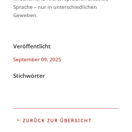
Sprache – nur in unterschiedlichen
Geweben.
Veröffentlicht
September 09, 2025
Stichwörter
ZURÜCK ZUR ÜBERSICHT