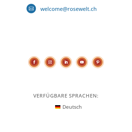
welcome@rosewelt.ch

VERFÜGBARE SPRACHEN:
Deutsch