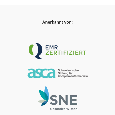
Anerkannt von: