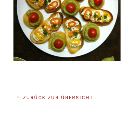
ZURÜCK ZUR ÜBERSICHT