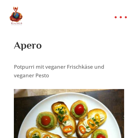
Apero
Potpurri mit veganer Frischkäse und
veganer Pesto